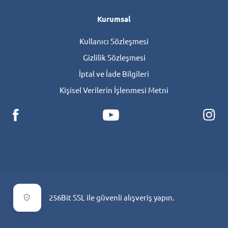
Kurumsal
Kullanıcı Sözleşmesi
Gizlilik Sözleşmesi
İptal ve İade Bilgileri
Kişisel Verilerin İşlenmesi Metni
256Bit SSL ile güvenli alışveriş yapın.