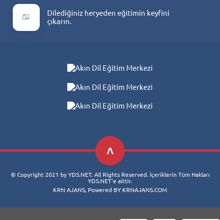
Dilediğiniz heryeden eğitimin keyfini
çıkarın.
© Copyright 2021 by YDS.NET. All Rights Reserved. İçeriklerin Tüm Hakları
YDS.NET'e aittir.
KRN AJANS, Powered BY KRNAJANS.COM