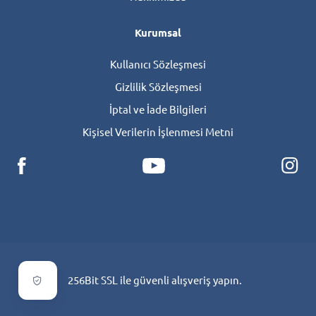
Kurumsal
Kullanıcı Sözleşmesi
Gizlilik Sözleşmesi
İptal ve İade Bilgileri
Kişisel Verilerin İşlenmesi Metni
256Bit SSL ile güvenli alışveriş yapın.