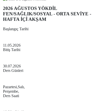
2026 AĞUSTOS YÖKDİL
FEN/SAĞLIK/SOSYAL - ORTA SEVİYE -
HAFTA İÇİ AKŞAM
Başlangıç Tarihi
11.05.2026
Bitiş Tarihi
30.07.2026
Ders Günleri
Pazartesi,Salı,
Perşembe,
Ders Saati