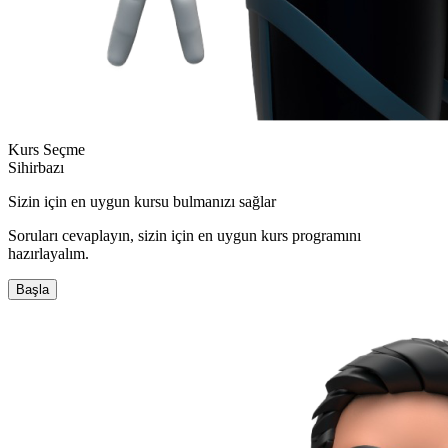
Kurs Seçme
Sihirbazı
Sizin için en uygun kursu bulmanızı sağlar
Soruları cevaplayın, sizin için en uygun kurs programını
hazırlayalım.
Başla