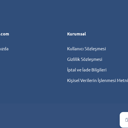
l.com
Kurumsal
ızda
Kullanıcı Sözleşmesi
Gizlilik Sözleşmesi
İptal ve İade Bilgileri
Kişisel Verilerin İşlenmesi Metn