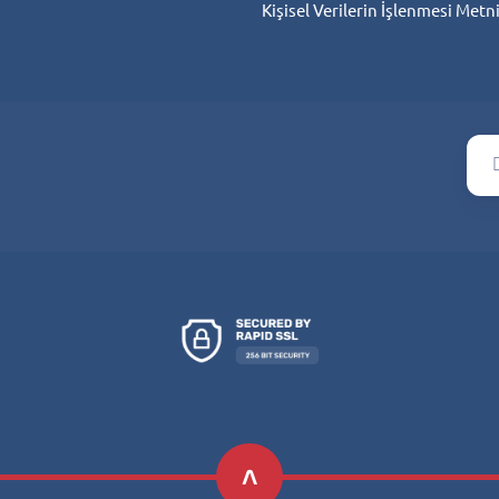
Kişisel Verilerin İşlenmesi Metn