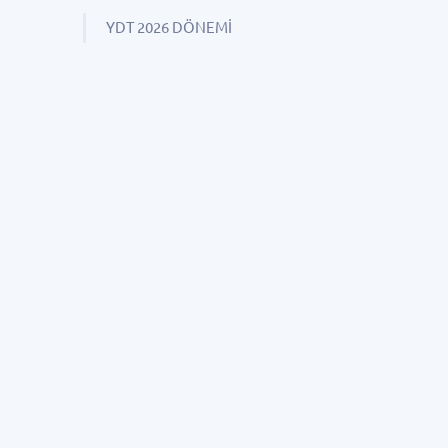
YDT 2026 DÖNEMİ