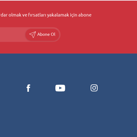
ar olmak ve fırsatları yakalamak için abone
Abone Ol