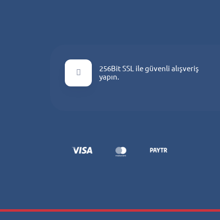
256Bit SSL ile güvenli alışveriş
yapın.