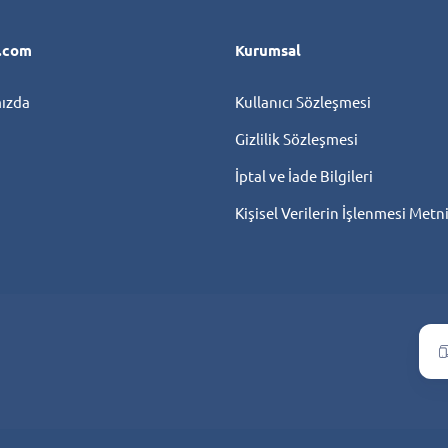
l.com
Kurumsal
ızda
Kullanıcı Sözleşmesi
Gizlilik Sözleşmesi
İptal ve İade Bilgileri
Kişisel Verilerin İşlenmesi Metn