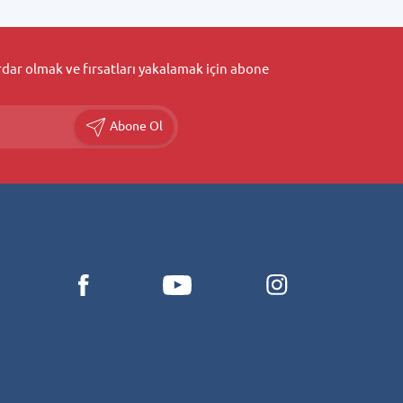
ar olmak ve fırsatları yakalamak için abone
Abone Ol