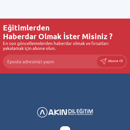
Eğitimlerden
Haberdar Olmak İster Misiniz ?
En son güncellemelerden haberdar olmak ve fırsatları
yakalamak için abone olun.
Abone Ol