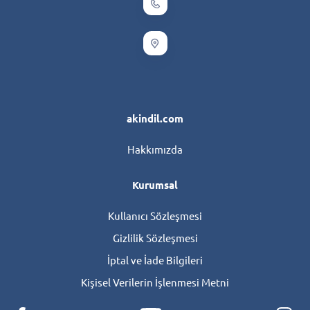
akindil.com
Hakkımızda
Kurumsal
Kullanıcı Sözleşmesi
Gizlilik Sözleşmesi
İptal ve İade Bilgileri
Kişisel Verilerin İşlenmesi Metni