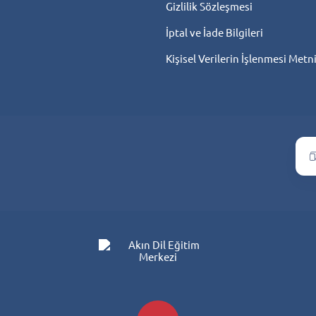
Gizlilik Sözleşmesi
İptal ve İade Bilgileri
Kişisel Verilerin İşlenmesi Metn