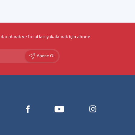
ar olmak ve fırsatları yakalamak için abone
Abone Ol