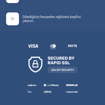
Dilediğiniz heryeden eğitimin keyfini
çıkarın.