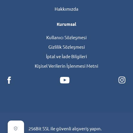
Hakkımızda
Kurumsal
Kullanıcı Sözleşmesi
Gizlilik Sözleşmesi
İptal ve İade Bilgileri
Kişisel Verilerin İşlenmesi Metni
256Bit SSL ile güvenli alışveriş yapın.