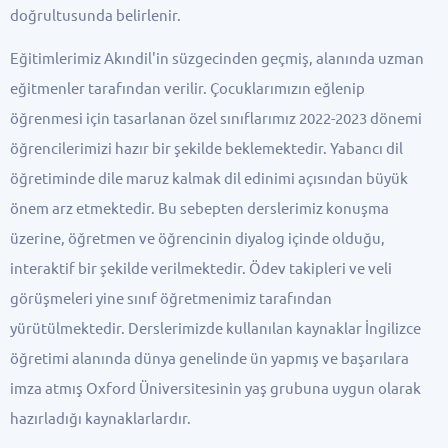
doğrultusunda belirlenir.
Eğitimlerimiz Akındil'in süzgecinden geçmiş, alanında uzman
eğitmenler tarafından verilir. Çocuklarımızın eğlenip
öğrenmesi için tasarlanan özel sınıflarımız 2022-2023 dönemi
öğrencilerimizi hazır bir şekilde beklemektedir. Yabancı dil
öğretiminde dile maruz kalmak dil edinimi açısından büyük
önem arz etmektedir. Bu sebepten derslerimiz konuşma
üzerine, öğretmen ve öğrencinin diyalog içinde olduğu,
interaktif bir şekilde verilmektedir. Ödev takipleri ve veli
görüşmeleri yine sınıf öğretmenimiz tarafından
yürütülmektedir. Derslerimizde kullanılan kaynaklar İngilizce
öğretimi alanında dünya genelinde ün yapmış ve başarılara
imza atmış Oxford Üniversitesinin yaş grubuna uygun olarak
hazırladığı kaynaklarlardır.