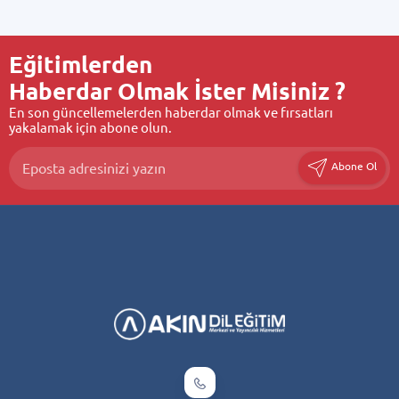
Eğitimlerden
Haberdar Olmak İster Misiniz ?
En son güncellemelerden haberdar olmak ve fırsatları
yakalamak için abone olun.
Abone Ol