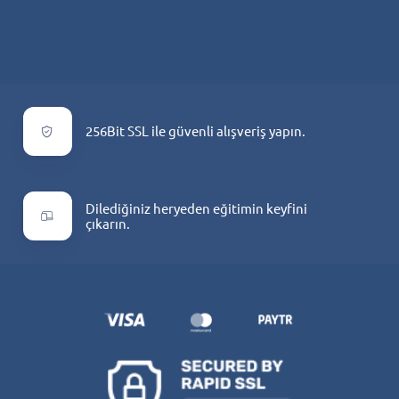
256Bit SSL ile güvenli alışveriş yapın.
Dilediğiniz heryeden eğitimin keyfini
çıkarın.