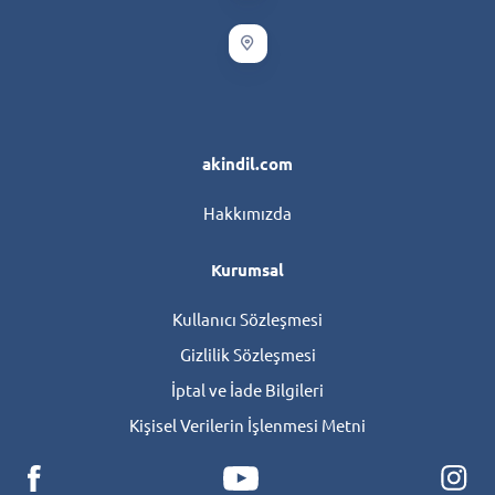
akindil.com
Hakkımızda
Kurumsal
Kullanıcı Sözleşmesi
Gizlilik Sözleşmesi
İptal ve İade Bilgileri
Kişisel Verilerin İşlenmesi Metni