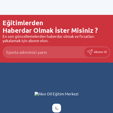
Eğitimlerden
Haberdar Olmak İster Misiniz ?
En son güncellemelerden haberdar olmak ve fırsatları
yakalamak için abone olun.
Abone Ol