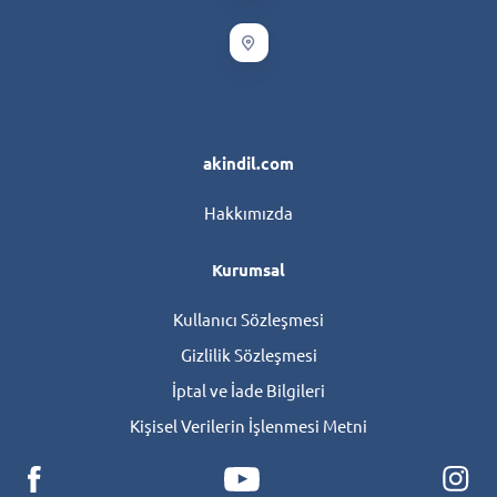
akindil.com
Hakkımızda
Kurumsal
Kullanıcı Sözleşmesi
Gizlilik Sözleşmesi
İptal ve İade Bilgileri
Kişisel Verilerin İşlenmesi Metni