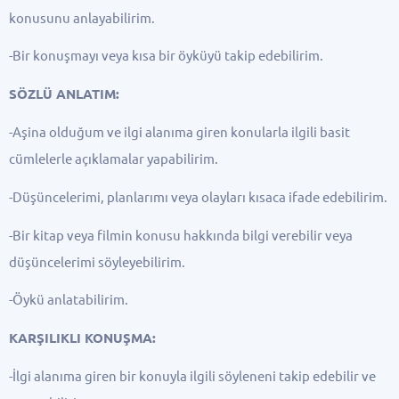
konusunu anlayabilirim.
-Bir konuşmayı veya kısa bir öyküyü takip edebilirim.
SÖZLÜ ANLATIM:
-Aşina olduğum ve ilgi alanıma giren konularla ilgili basit
cümlelerle açıklamalar yapabilirim.
-Düşüncelerimi, planlarımı veya olayları kısaca ifade edebilirim.
-Bir kitap veya filmin konusu hakkında bilgi verebilir veya
düşüncelerimi söyleyebilirim.
-Öykü anlatabilirim.
KARŞILIKLI KONUŞMA:
-İlgi alanıma giren bir konuyla ilgili söyleneni takip edebilir ve