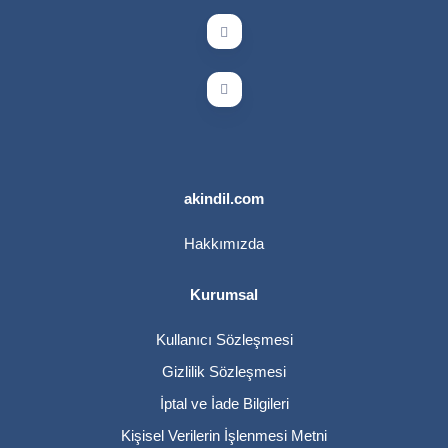
akindil.com
Hakkımızda
Kurumsal
Kullanıcı Sözleşmesi
Gizlilik Sözleşmesi
İptal ve İade Bilgileri
Kişisel Verilerin İşlenmesi Metni