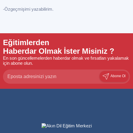
-Özgeçmişimi yazabilirim.
Eğitimlerden
Haberdar Olmak İster Misiniz ?
En son güncellemelerden haberdar olmak ve fırsatları yakalamak
için abone olun.
Abone Ol