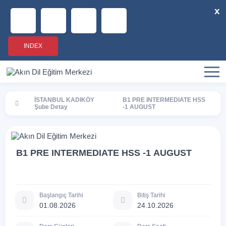
x
INDEX
İSTANBUL KADIKÖY
B1 PRE INTERMEDIATE HSS
Şube Detay
-1 AUGUST
B1 PRE INTERMEDIATE HSS -1 AUGUST
Başlangıç Tarihi
Bitiş Tarihi
01.08.2026
24.10.2026