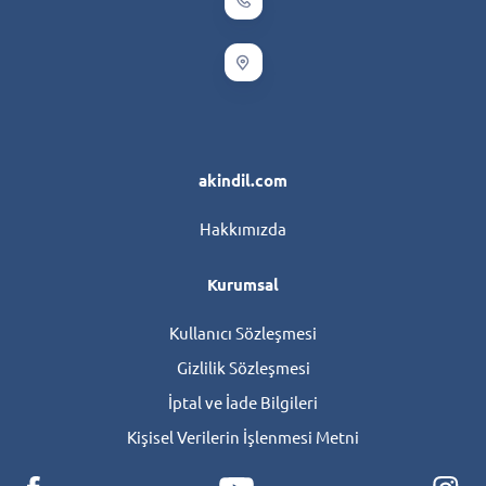
akindil.com
Hakkımızda
Kurumsal
Kullanıcı Sözleşmesi
Gizlilik Sözleşmesi
İptal ve İade Bilgileri
Kişisel Verilerin İşlenmesi Metni