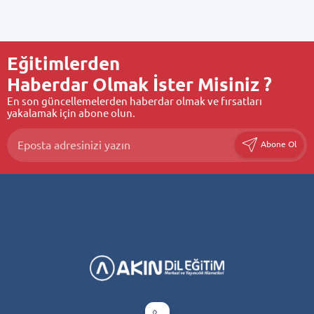
Eğitimlerden
Haberdar Olmak İster Misiniz ?
En son güncellemelerden haberdar olmak ve fırsatları
yakalamak için abone olun.
Abone Ol