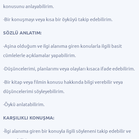
konusunu anlayabilirim.
-Bir konuşmayı veya kısa bir öyküyü takip edebilirim.
SÖZLÜ ANLATIM:
-Aşina olduğum ve ilgi alanıma giren konularla ilgili basit
cümlelerle açıklamalar yapabilirim.
-Düşüncelerimi, planlarımı veya olayları kısaca ifade edebilirim.
-Bir kitap veya filmin konusu hakkında bilgi verebilir veya
düşüncelerimi söyleyebilirim.
-Öykü anlatabilirim.
KARŞILIKLI KONUŞMA:
-İlgi alanıma giren bir konuyla ilgili söyleneni takip edebilir ve