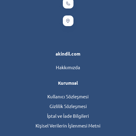
akindil.com
Hakkımızda
Kurumsal
Kullanıcı Sözleşmesi
Gizlilik Sözleşmesi
İptal ve İade Bilgileri
Kişisel Verilerin İşlenmesi Metni