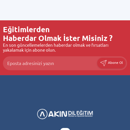
Eğitimlerden
Haberdar Olmak İster Misiniz ?
En son güncellemelerden haberdar olmak ve fırsatları
yakalamak için abone olun.
Abone Ol