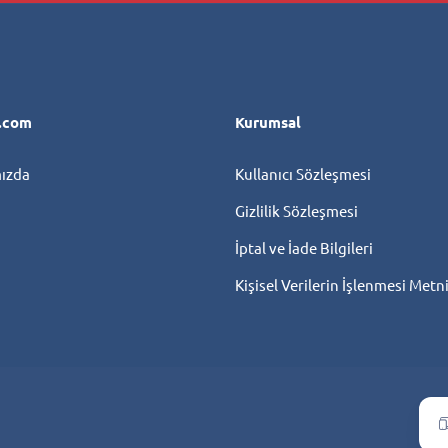
l.com
Kurumsal
ızda
Kullanıcı Sözleşmesi
Gizlilik Sözleşmesi
İptal ve İade Bilgileri
Kişisel Verilerin İşlenmesi Metn