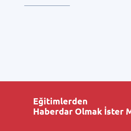
Eğitimlerden
Haberdar Olmak İster M