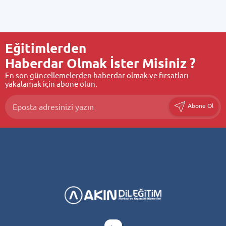
Eğitimlerden
Haberdar Olmak İster Misiniz ?
En son güncellemelerden haberdar olmak ve fırsatları
yakalamak için abone olun.
Abone Ol