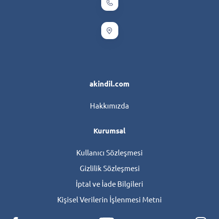
akindil.com
Hakkımızda
Kurumsal
Kullanıcı Sözleşmesi
Gizlilik Sözleşmesi
İptal ve İade Bilgileri
Kişisel Verilerin İşlenmesi Metni