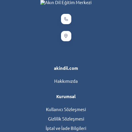
akindil.com
Hakkımızda
Kurumsal
Kullanıcı Sözleşmesi
Gizlilik Sözleşmesi
İptal ve İade Bilgileri