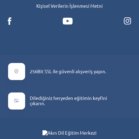
Kişisel Verilerin İşlenmesi Metni
256Bit SSL ile güvenli alışveriş yapın.
Dilediğiniz heryeden eğitimin keyfini
çıkarın.