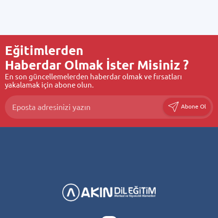
Eğitimlerden
Haberdar Olmak İster Misiniz ?
En son güncellemelerden haberdar olmak ve fırsatları
yakalamak için abone olun.
Abone Ol