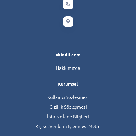
akindil.com
Hakkımızda
Kurumsal
Kullanıcı Sözleşmesi
Gizlilik Sözleşmesi
İptal ve İade Bilgileri
Kişisel Verilerin İşlenmesi Metni