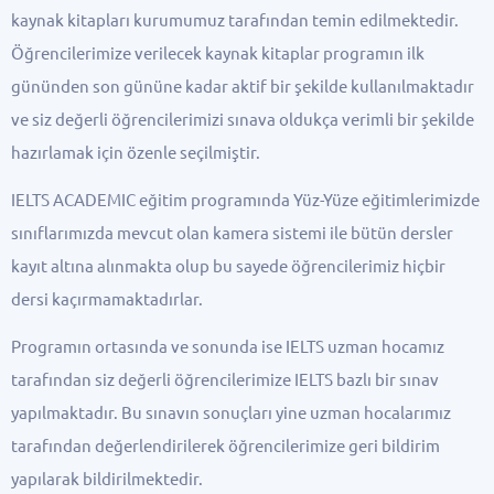
kaynak kitapları kurumumuz tarafından temin edilmektedir.
Öğrencilerimize verilecek kaynak kitaplar programın ilk
gününden son gününe kadar aktif bir şekilde kullanılmaktadır
ve siz değerli öğrencilerimizi sınava oldukça verimli bir şekilde
hazırlamak için özenle seçilmiştir.
IELTS ACADEMIC eğitim programında Yüz-Yüze eğitimlerimizde
sınıflarımızda mevcut olan kamera sistemi ile bütün dersler
kayıt altına alınmakta olup bu sayede öğrencilerimiz hiçbir
dersi kaçırmamaktadırlar.
Programın ortasında ve sonunda ise IELTS uzman hocamız
tarafından siz değerli öğrencilerimize IELTS bazlı bir sınav
yapılmaktadır. Bu sınavın sonuçları yine uzman hocalarımız
tarafından değerlendirilerek öğrencilerimize geri bildirim
yapılarak bildirilmektedir.