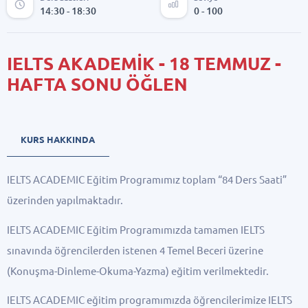
14:30 - 18:30
0 - 100
IELTS AKADEMİK - 18 TEMMUZ -
HAFTA SONU ÖĞLEN
KURS HAKKINDA
IELTS ACADEMIC Eğitim Programımız toplam “84 Ders Saati”
üzerinden yapılmaktadır.
IELTS ACADEMIC Eğitim Programımızda tamamen IELTS
sınavında öğrencilerden istenen 4 Temel Beceri üzerine
(Konuşma-Dinleme-Okuma-Yazma) eğitim verilmektedir.
IELTS ACADEMIC eğitim programımızda öğrencilerimize IELTS