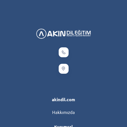
akindil.com
Hakkımızda
Kurumsal