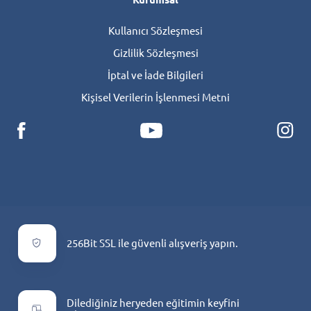
Kullanıcı Sözleşmesi
Gizlilik Sözleşmesi
İptal ve İade Bilgileri
Kişisel Verilerin İşlenmesi Metni
256Bit SSL ile güvenli alışveriş yapın.
Dilediğiniz heryeden eğitimin keyfini