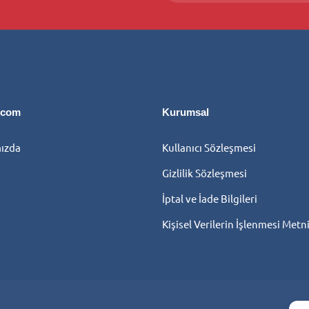
l.com
Kurumsal
ızda
Kullanıcı Sözleşmesi
Gizlilik Sözleşmesi
İptal ve İade Bilgileri
Kişisel Verilerin İşlenmesi Metn