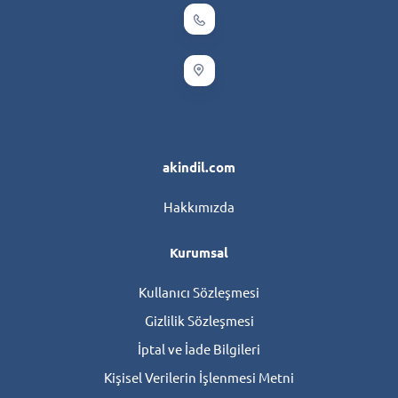
akindil.com
Hakkımızda
Kurumsal
Kullanıcı Sözleşmesi
Gizlilik Sözleşmesi
İptal ve İade Bilgileri
Kişisel Verilerin İşlenmesi Metni