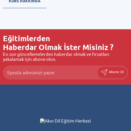
KURS HAKKINDA
Eğitimlerden
Haberdar Olmak İster Misiniz ?
En son güncellemelerden haberdar olmak ve fırsatları
yakalamak için abone olun.
Abone Ol