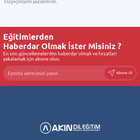
-Özgeçmişimi yazabilirim.
Eğitimlerden
Haberdar Olmak İster Misiniz ?
En son güncellemelerden haberdar olmak ve fırsatları
yakalamak için abone olun.
Abone Ol