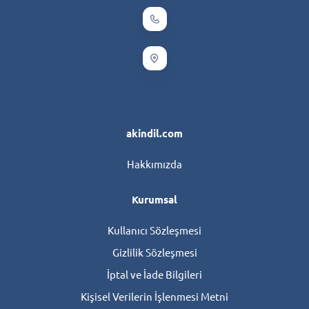
akindil.com
Hakkımızda
Kurumsal
Kullanıcı Sözleşmesi
Gizlilik Sözleşmesi
İptal ve İade Bilgileri
Kişisel Verilerin İşlenmesi Metni