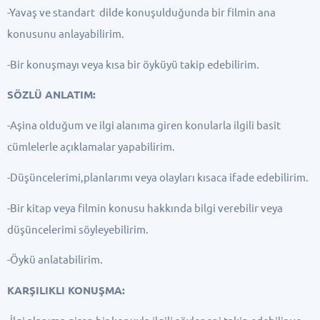
-Yavaş ve standart dilde konuşulduğunda bir filmin ana
konusunu anlayabilirim.
-Bir konuşmayı veya kısa bir öyküyü takip edebilirim.
SÖZLÜ ANLATIM:
-Aşina olduğum ve ilgi alanıma giren konularla ilgili basit
cümlelerle açıklamalar yapabilirim.
-Düşüncelerimi,planlarımı veya olayları kısaca ifade edebilirim.
-Bir kitap veya filmin konusu hakkında bilgi verebilir veya
düşüncelerimi söyleyebilirim.
-Öykü anlatabilirim.
KARŞILIKLI KONUŞMA: