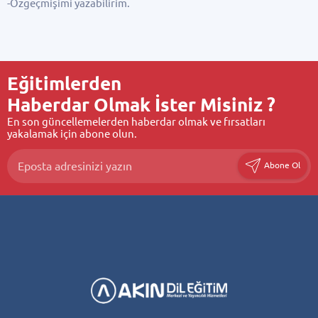
-Özgeçmişimi yazabilirim.
Eğitimlerden
Haberdar Olmak İster Misiniz ?
En son güncellemelerden haberdar olmak ve fırsatları
yakalamak için abone olun.
Abone Ol