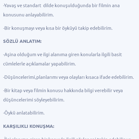
-Yavaş ve standart dilde konuşulduğunda bir filmin ana
konusunu anlayabilirim.
-Bir konuşmayı veya kısa bir öyküyü takip edebilirim.
SÖZLÜ ANLATIM:
-Aşina olduğum ve ilgi alanıma giren konularla ilgili basit
cümlelerle açıklamalar yapabilirim.
-Düşüncelerimi,planlarımı veya olayları kısaca ifade edebilirim.
-Bir kitap veya filmin konusu hakkında bilgi verebilir veya
düşüncelerimi söyleyebilirim.
-Öykü anlatabilirim.
KARŞILIKLI KONUŞMA: