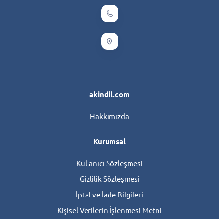
akindil.com
Hakkımızda
Kurumsal
Kullanıcı Sözleşmesi
Gizlilik Sözleşmesi
İptal ve İade Bilgileri
Kişisel Verilerin İşlenmesi Metni