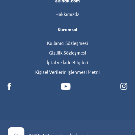
akindil.com
Hakkımızda
Kurumsal
Kullanıcı Sözleşmesi
Gizlilik Sözleşmesi
İptal ve İade Bilgileri
Kişisel Verilerin İşlenmesi Metni