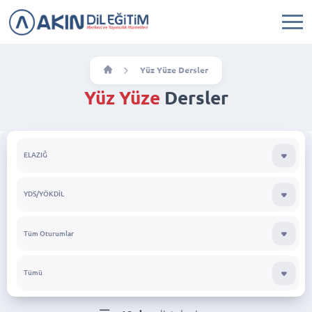
Yüz Yüze Dersler
Yüz Yüze
Dersler