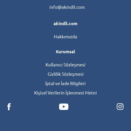
info@akindil.com
akindil.com
Hakkımızda
Kurumsal
Kullanıcı Sözleşmesi
Gizlilik Sözleşmesi
İptal ve İade Bilgileri
Kişisel Verilerin İşlenmesi Metni