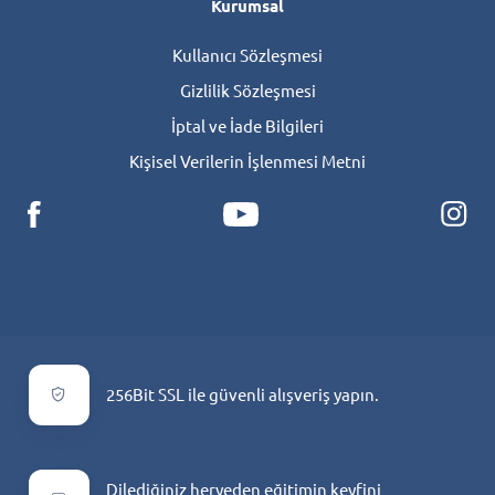
Kurumsal
Kullanıcı Sözleşmesi
Gizlilik Sözleşmesi
İptal ve İade Bilgileri
Kişisel Verilerin İşlenmesi Metni
256Bit SSL ile güvenli alışveriş yapın.
Dilediğiniz heryeden eğitimin keyfini