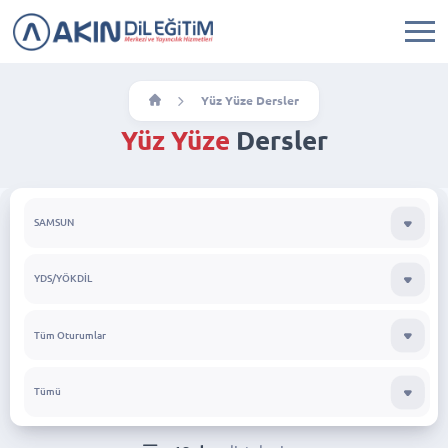
Yüz Yüze Dersler
Yüz Yüze
Dersler