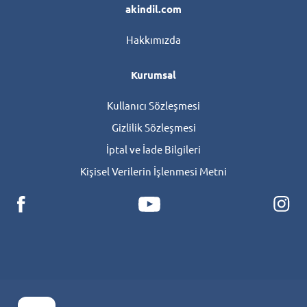
akindil.com
Hakkımızda
Kurumsal
Kullanıcı Sözleşmesi
Gizlilik Sözleşmesi
İptal ve İade Bilgileri
Kişisel Verilerin İşlenmesi Metni