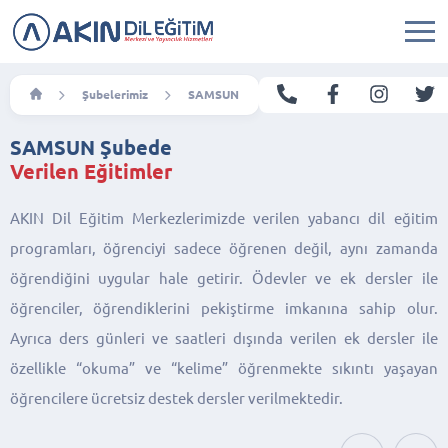
Şubelerimiz
SAMSUN
SAMSUN Şubede
Verilen Eğitimler
AKIN Dil Eğitim Merkezlerimizde verilen yabancı dil eğitim
programları, öğrenciyi sadece öğrenen değil, aynı zamanda
öğrendiğini uygular hale getirir. Ödevler ve ek dersler ile
öğrenciler, öğrendiklerini pekiştirme imkanına sahip olur.
Ayrıca ders günleri ve saatleri dışında verilen ek dersler ile
özellikle “okuma” ve “kelime” öğrenmekte sıkıntı yaşayan
öğrencilere ücretsiz destek dersler verilmektedir.