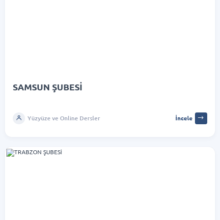
SAMSUN ŞUBESİ
Yüzyüze ve Online Dersler
İncele