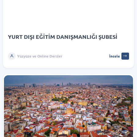
YURT DIŞI EĞİTİM DANIŞMANLIĞI ŞUBESİ
Yüzyüze ve Online Dersler
İncele