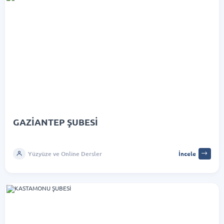
GAZİANTEP ŞUBESİ
Yüzyüze ve Online Dersler
İncele