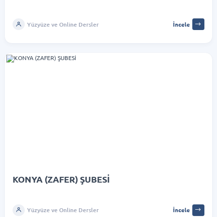
Yüzyüze ve Online Dersler
İncele
KONYA (ZAFER) ŞUBESİ
Yüzyüze ve Online Dersler
İncele