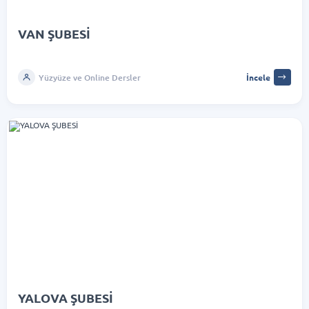
VAN ŞUBESİ
Yüzyüze ve Online Dersler
İncele
YALOVA ŞUBESİ