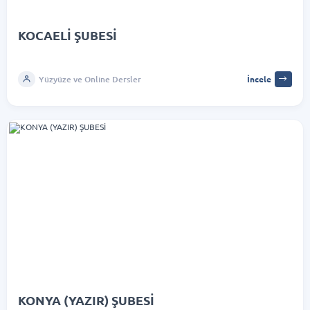
KOCAELİ ŞUBESİ
Yüzyüze ve Online Dersler
İncele
KONYA (YAZIR) ŞUBESİ