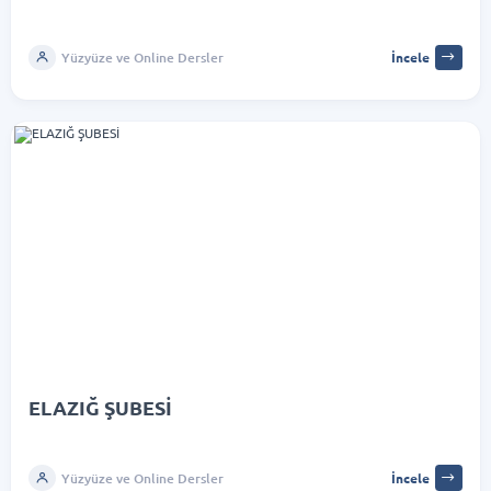
Yüzyüze ve Online Dersler
İncele
ELAZIĞ ŞUBESİ
Yüzyüze ve Online Dersler
İncele