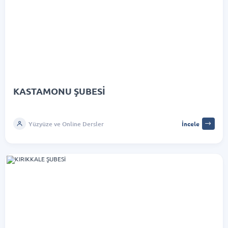
KASTAMONU ŞUBESİ
Yüzyüze ve Online Dersler
İncele