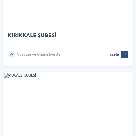
KIRIKKALE ŞUBESİ
Yüzyüze ve Online Dersler
İncele