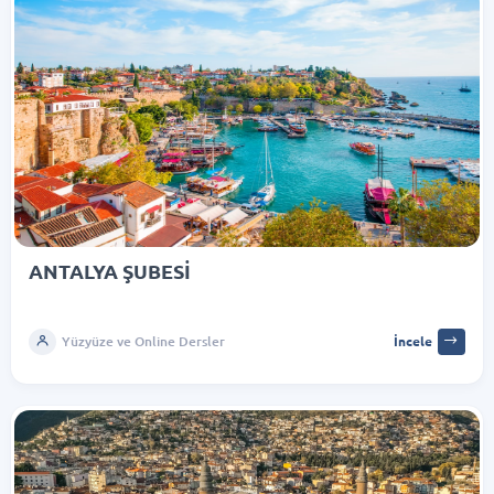
ANTALYA ŞUBESİ
Yüzyüze ve Online Dersler
İncele