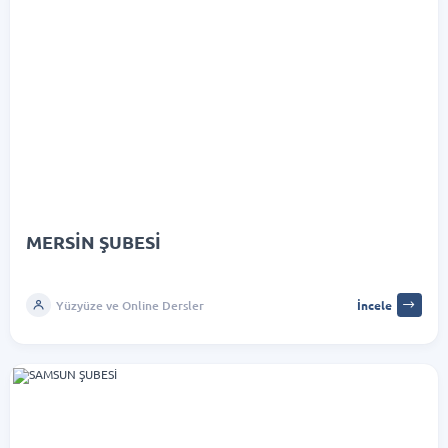
MERSİN ŞUBESİ
Yüzyüze ve Online Dersler
İncele