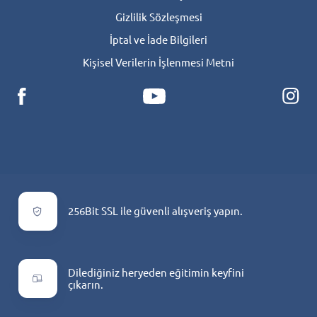
Gizlilik Sözleşmesi
İptal ve İade Bilgileri
Kişisel Verilerin İşlenmesi Metni
256Bit SSL ile güvenli alışveriş yapın.
Dilediğiniz heryeden eğitimin keyfini
çıkarın.