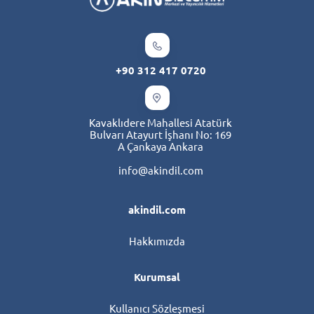
+90 312 417 0720
Kavaklıdere Mahallesi Atatürk
Bulvarı Atayurt İşhanı No: 169
A Çankaya Ankara
info@akindil.com
akindil.com
Hakkımızda
Kurumsal
Kullanıcı Sözleşmesi