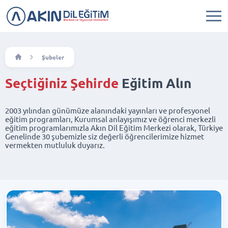
Şubeler
Seçtiğiniz Şehirde
Eğitim Alın
2003 yılından günümüze alanındaki yayınları ve profesyonel
eğitim programları, Kurumsal anlayışımız ve öğrenci merkezli
eğitim programlarımızla Akın Dil Eğitim Merkezi olarak, Türkiye
Genelinde 30 şubemizle siz değerli öğrencilerimize hizmet
vermekten mutluluk duyarız.