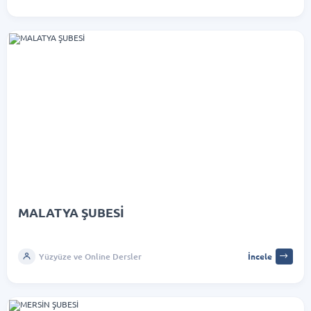
MALATYA ŞUBESİ
Yüzyüze ve Online Dersler
İncele